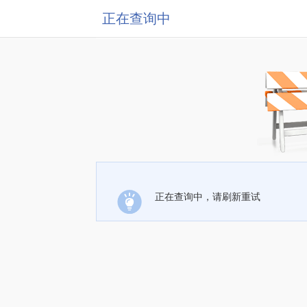
正在查询中
正在查询中，请刷新重试