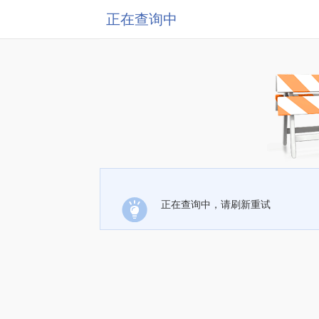
正在查询中
正在查询中，请刷新重试